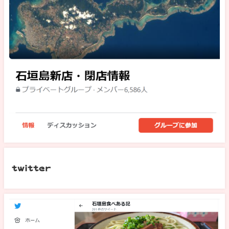
twitter