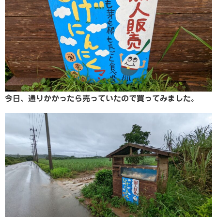
今日、通りかかったら売っていたので買ってみました。