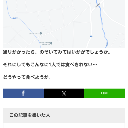
通りかかったら、のぞいてみてはいかがでしょうか。
それにしてもこんなに1人では食べきれない…
どうやって食べようか。
LINE
この記事を書いた人