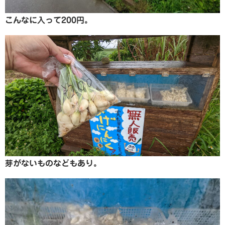
こんなに入って200円。
芽がないものなどもあり。