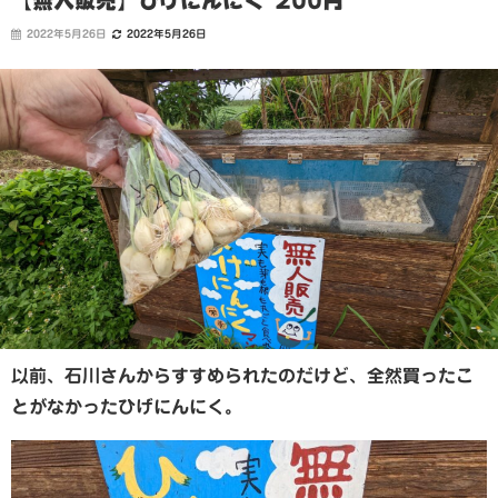
【無人販売】ひげにんにく 200円
2022年5月26日
2022年5月26日
以前、石川さんからすすめられたのだけど、全然買ったこ
とがなかったひげにんにく。