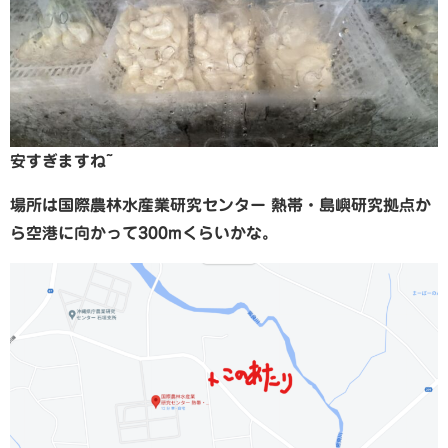
安すぎますね~
場所は国際農林水産業研究センター 熱帯・島嶼研究拠点か
ら空港に向かって300mくらいかな。