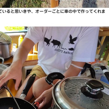
ていると思いきや、オーダーごとに車の中で作ってくれま