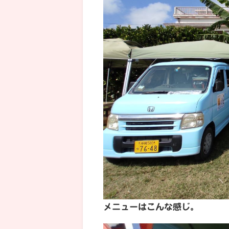
メニューはこんな感じ。