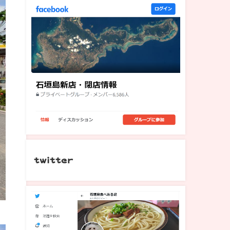
twitter