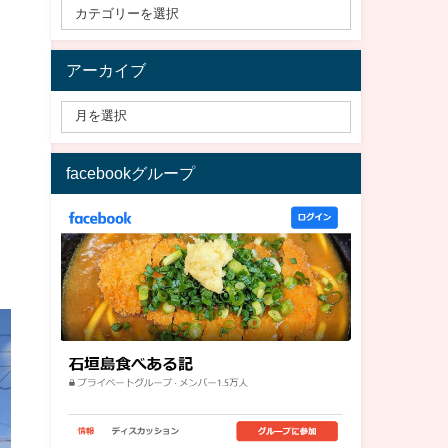
アーカイブ
facebookグループ