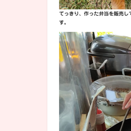
てっきり、作った弁当を販売し
す。