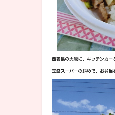
西表島の大原に、キッチンカーと
玉盛スーパーの斜めで、お弁当