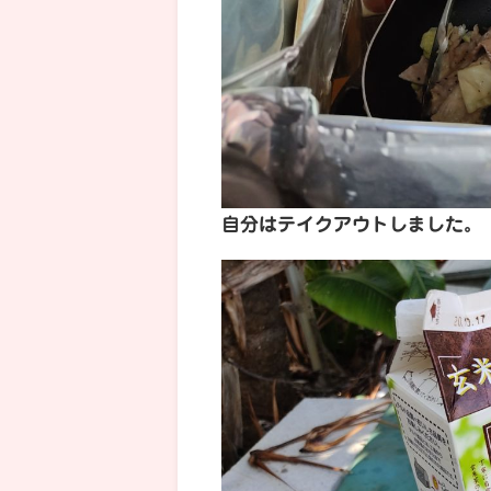
自分はテイクアウトしました。