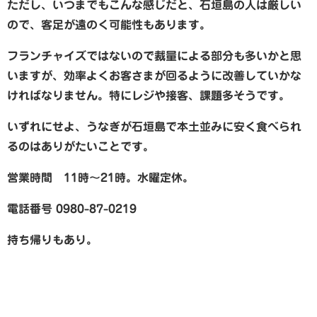
ただし、いつまでもこんな感じだと、石垣島の人は厳しい
ので、客足が遠のく可能性もあります。
フランチャイズではないので裁量による部分も多いかと思
いますが、効率よくお客さまが回るように改善していかな
ければなりません。特にレジや接客、課題多そうです。
いずれにせよ、うなぎが石垣島で本土並みに安く食べられ
るのはありがたいことです。
営業時間 11時〜21時。水曜定休。
電話番号 0980-87-0219
持ち帰りもあり。