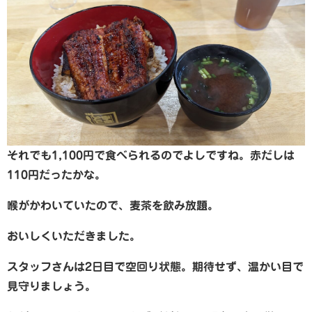
それでも1,100円で食べられるのでよしですね。赤だしは
110円だったかな。
喉がかわいていたので、麦茶を飲み放題。
おいしくいただきました。
スタッフさんは2日目で空回り状態。期待せず、温かい目で
見守りましょう。