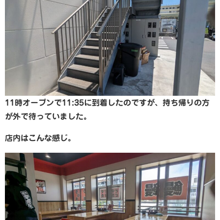
11時オープンで11:35に到着したのですが、持ち帰りの方
が外で待っていました。
店内はこんな感じ。