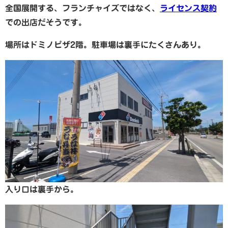
全国展開する、フランチャイズではなく、
ライセンス契約
での出店だそうです。
場所はドミノピザ2階。駐車場は裏手にたくさんあり。
入り口は裏手から。