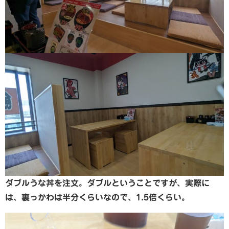
ダブルうな丼を注文。ダブルということですが、実際に
は、裏っかわは半分くらいなので、1.5倍くらい。