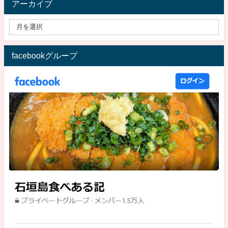
アーカイブ
facebookグループ