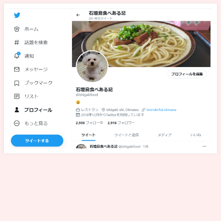
管理者・プライバシーポリシー