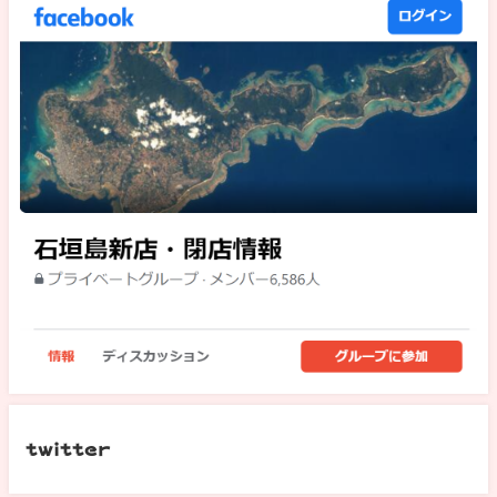
twitter