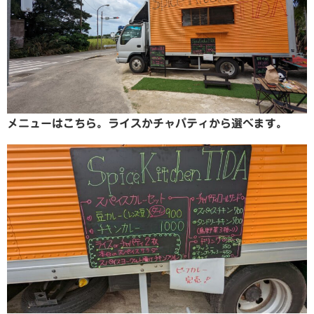
メニューはこちら。ライスかチャパティから選べます。