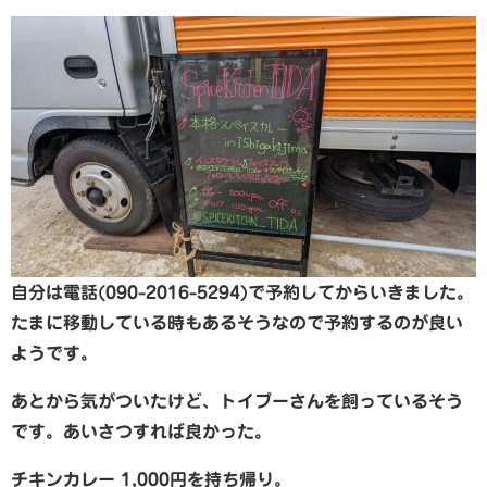
自分は電話(090-2016-5294)で予約してからいきました。
たまに移動している時もあるそうなので予約するのが良い
ようです。
あとから気がついたけど、トイプーさんを飼っているそう
です。あいさつすれば良かった。
チキンカレー 1,000円を持ち帰り。