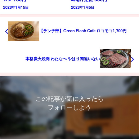
2023年1月15日
2023年1月5日
【ランチ部】Green Flash Cafe ロコモコ1,300円
本格炭火焼肉 わたなべ やはり間違いない
この記事が気に入ったら
フォローしよう