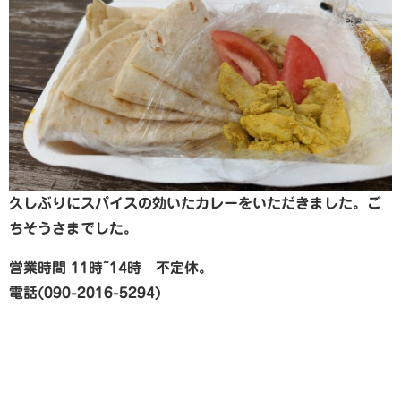
久しぶりにスパイスの効いたカレーをいただきました。ご
ちそうさまでした。
営業時間 11時~14時 不定休。
電話(090-2016-5294)