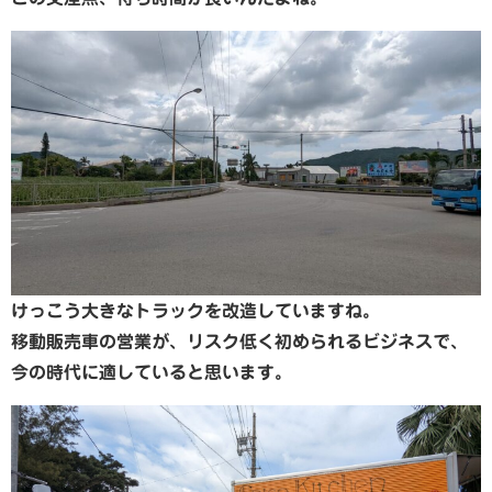
けっこう大きなトラックを改造していますね。
移動販売車の営業が、リスク低く初められるビジネスで、
今の時代に適していると思います。