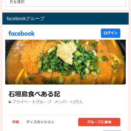
facebookグループ