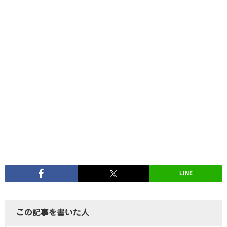
LINE
この記事を書いた人