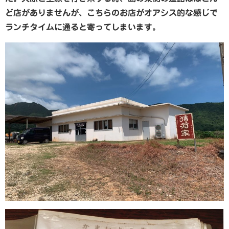
ど店がありませんが、こちらのお店がオアシス的な感じで
ランチタイムに通ると寄ってしまいます。