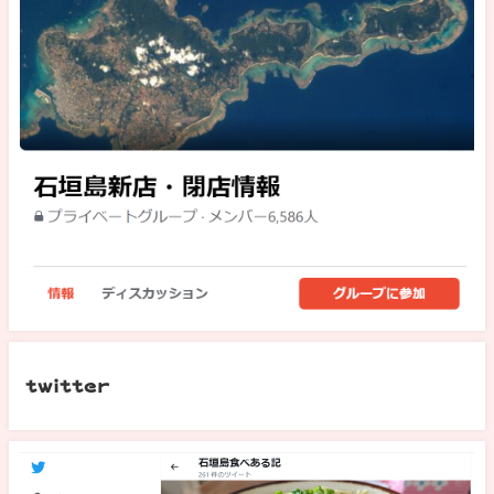
twitter