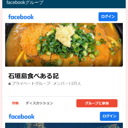
facebookグループ