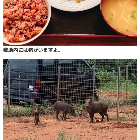
敷地内には猪がいますよ。