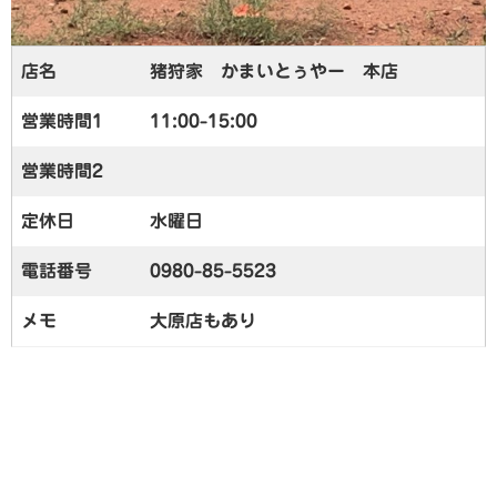
店名
猪狩家 かまいとぅやー 本店
営業時間1
11:00-15:00
営業時間2
定休日
水曜日
電話番号
0980-85-5523
メモ
大原店もあり