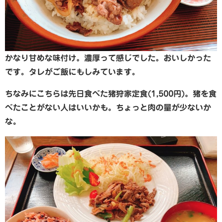
かなり甘めな味付け。濃厚って感じでした。おいしかった
です。タレがご飯にもしみています。
ちなみにこちらは先日食べた猪狩家定食(1,500円)。猪を食
べたことがない人はいいかも。ちょっと肉の量が少ないか
な。