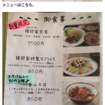
メニューはこちら。