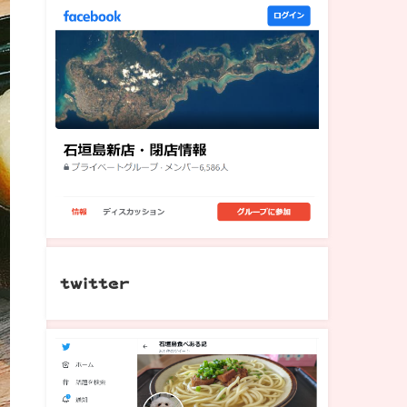
twitter