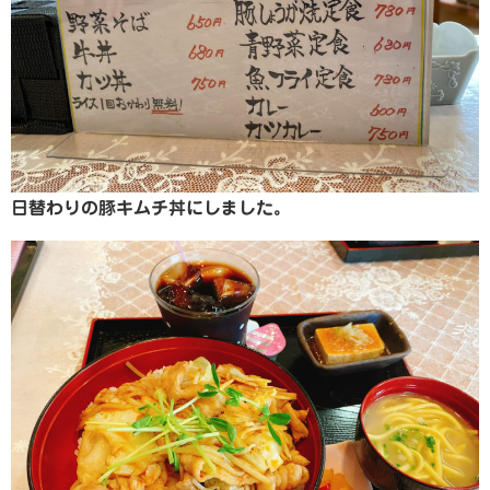
日替わりの豚キムチ丼にしました。