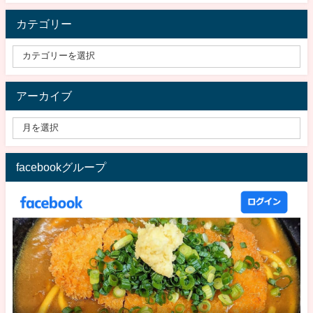
カテゴリー
アーカイブ
facebookグループ