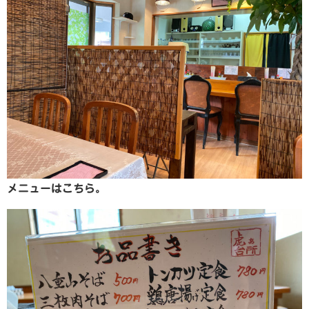
メニューはこちら。