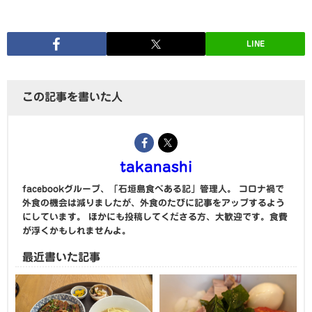
LINE
この記事を書いた人
takanashi
facebookグループ、「石垣島食べある記」管理人。 コロナ禍で
外食の機会は減りましたが、外食のたびに記事をアップするよう
にしています。 ほかにも投稿してくださる方、大歓迎です。食費
が浮くかもしれませんよ。
最近書いた記事