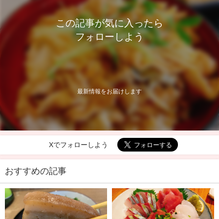
この記事が気に入ったら
フォローしよう
最新情報をお届けします
Xでフォローしよう
おすすめの記事