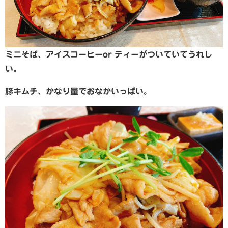
ミニそば、アイスコーヒーor ティーがついていてうれし
い。
豚キムチ、かなり量でおなかいっぱい。