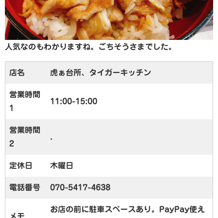
人気なのもわかりますね。ごちそうさまでした。
店名
虎ぁ台所、タイガーキッチン
営業時間
11:00-15:00
1
営業時間
.
2
定休日
木曜日
電話番号
070-5417-4638
お店の前に駐車スペースあり。PayPay使え
メモ