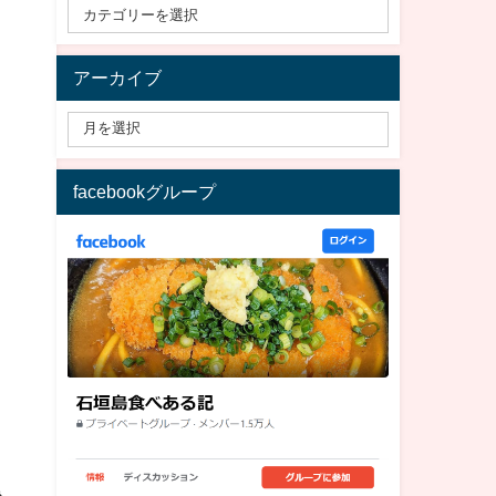
アーカイブ
facebookグループ