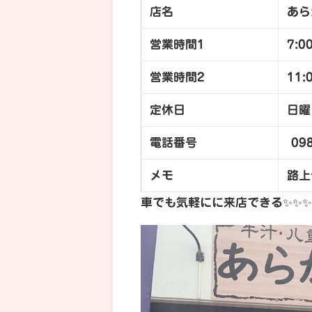
店名
あら
営業時間1
7:0
営業時間2
11
定休日
日曜
電話番号
098
メモ
路上
車でも気軽にに来店できる✨✨