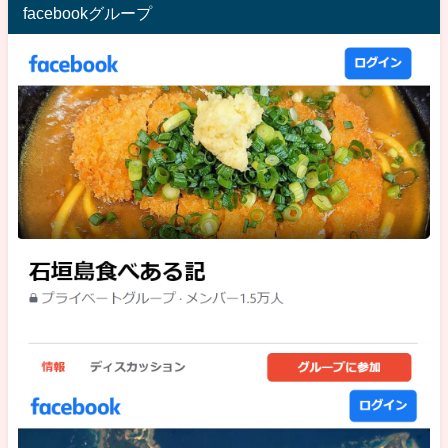
facebookグループ