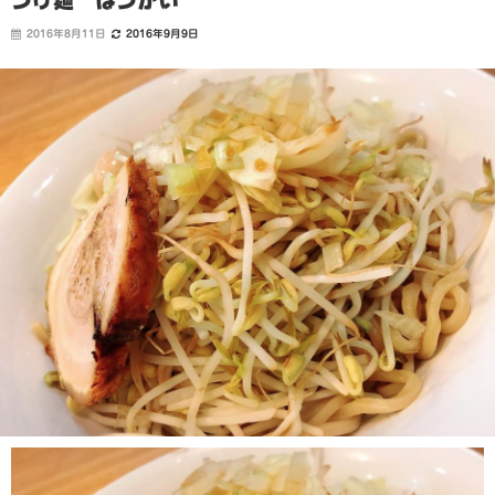
つけ麺 はつがい
2016年8月11日
2016年9月9日