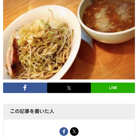
LINE
この記事を書いた人