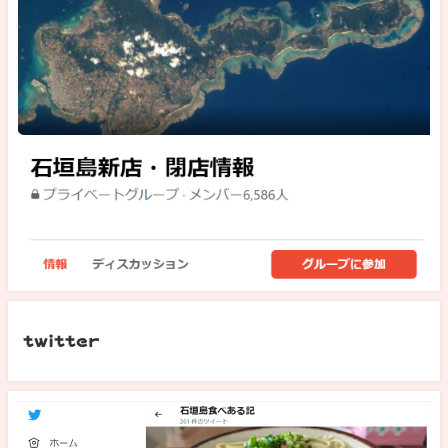
twitter