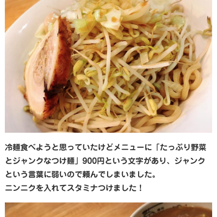
冷麺食べようと思っていたけどメニューに「たっぷり野菜
とジャンクなつけ麺」900円という文字があり、ジャンク
という言葉に弱いので頼んでしまいました。
ニンニクを入れてスタミナつけました！