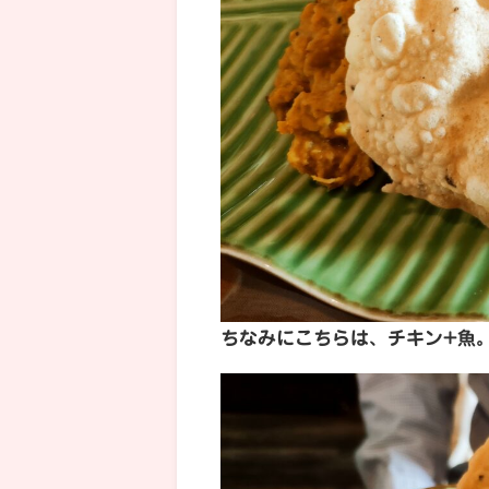
ちなみにこちらは、チキン+魚