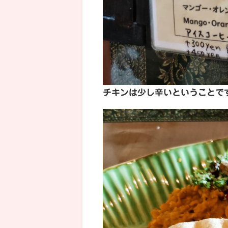
チキンは少し辛いということで