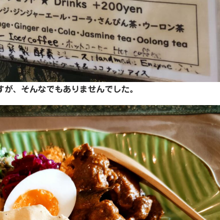
すが、そんなでもありませんでした。