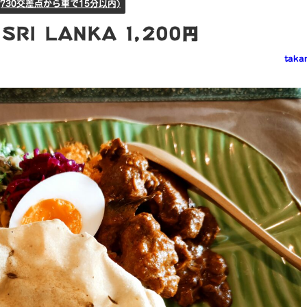
730交差点から車で15分以内)
RI LANKA 1,200円
taka