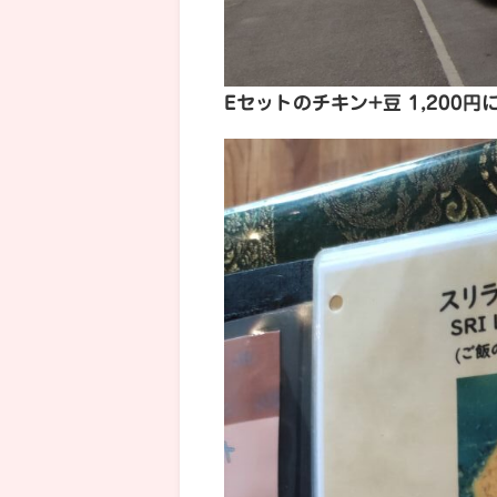
Eセットのチキン+豆 1,200円