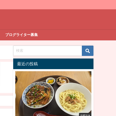
ブログライター募集
最近の投稿
月曜定休