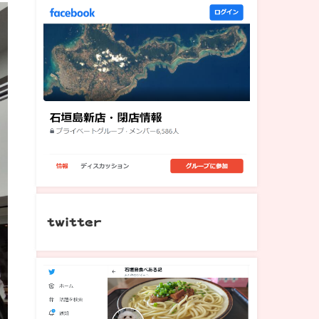
twitter