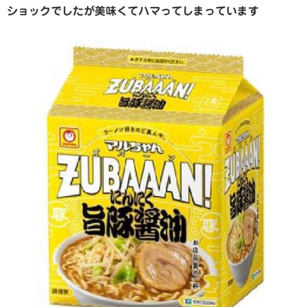
ショックでしたが美味くてハマってしまっています