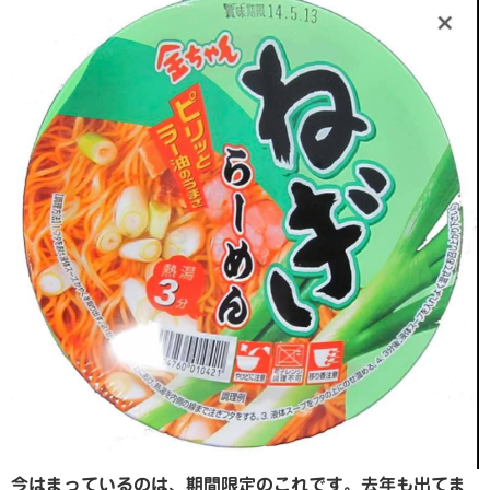
今はまっているのは、期間限定のこれです。去年も出てま