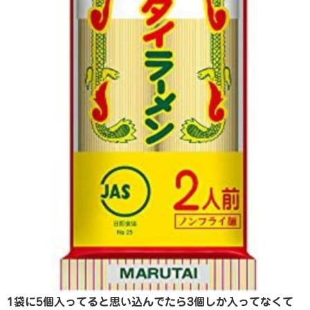
1袋に5個入ってると思い込んでたら3個しか入ってなくて