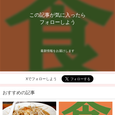
この記事が気に入ったら
フォローしよう
最新情報をお届けします
Xでフォローしよう
おすすめの記事