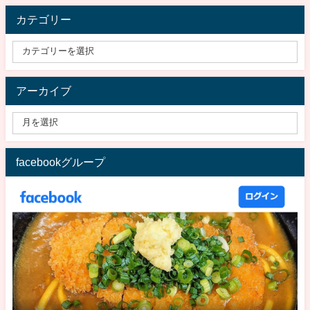
カテゴリー
アーカイブ
facebookグループ