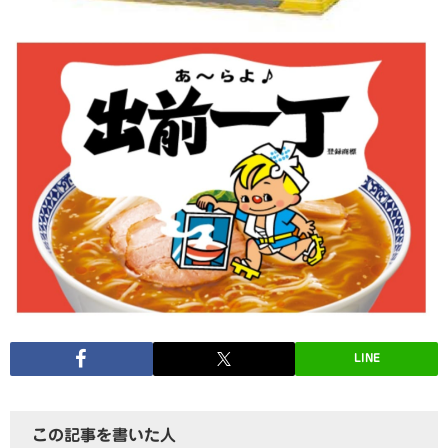
LINE
この記事を書いた人