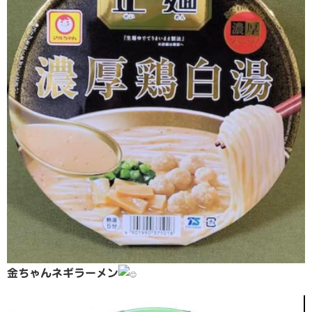
金ちゃんネギラーメン