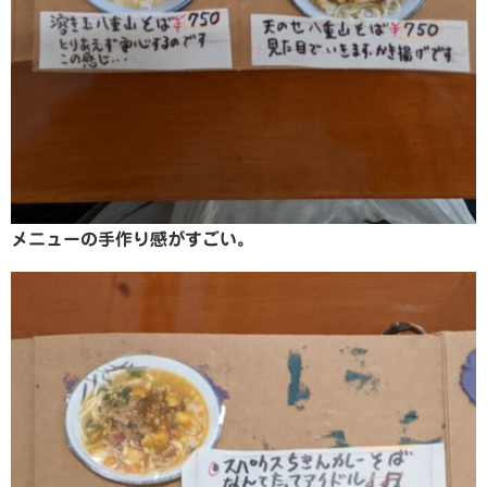
メニューの手作り感がすごい。