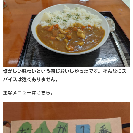
懐かしい味わいという感じおいしかったです。そんなにス
パイスは強くありません。
主なメニューはこちら。