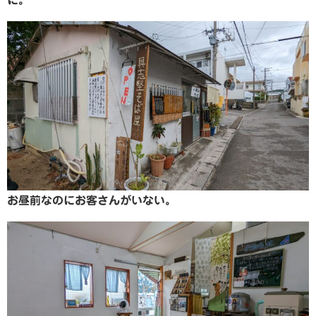
お昼前なのにお客さんがいない。