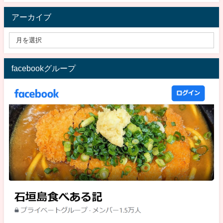
アーカイブ
facebookグループ