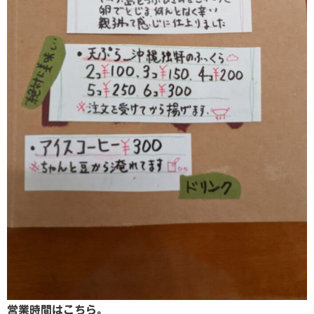
営業時間はこちら。