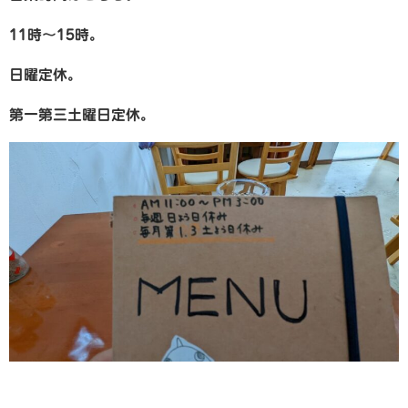
11時～15時。
日曜定休。
第一第三土曜日定休。