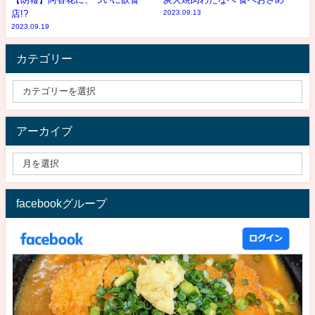
店!?
2023.09.13
2023.09.19
カテゴリー
アーカイブ
facebookグループ