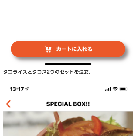
タコライスとタコス2つのセットを注文。