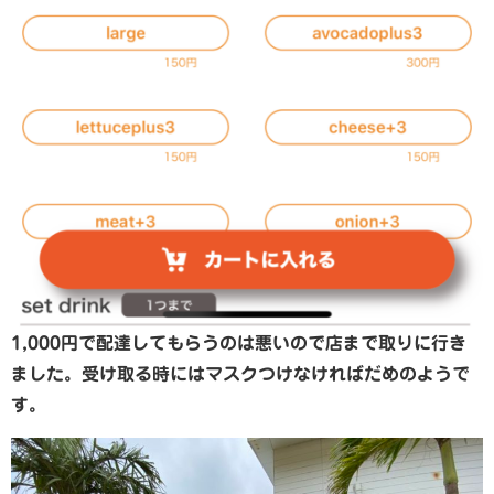
1,000円で配達してもらうのは悪いので店まで取りに行き
ました。受け取る時にはマスクつけなければだめのようで
す。