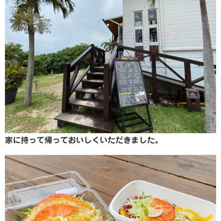
家に持って帰っておいしくいただきました。