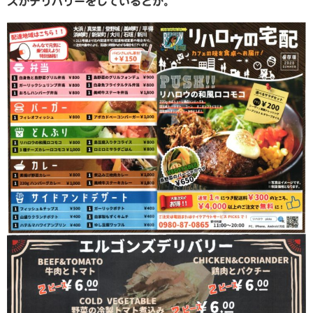
ズがデリバリーをしているとか。