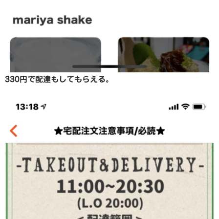
330円で配達もしてもらえる。