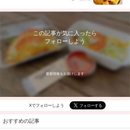
この記事が気に入ったら
フォローしよう
最新情報をお届けします
Xでフォローしよう
おすすめの記事