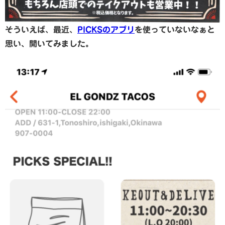
そういえば、最近、
PICKSのアプリ
を使っていないなぁと
思い、開いてみました。