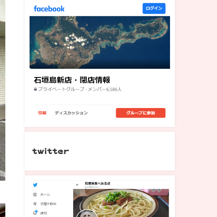
twitter