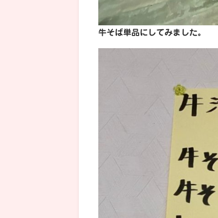
牛そば単品にしてみました。