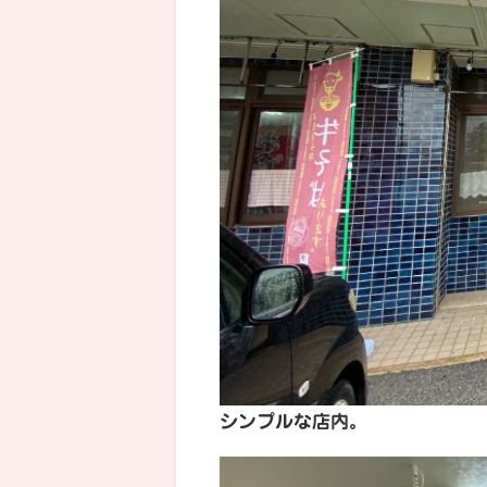
シンプルな店内。