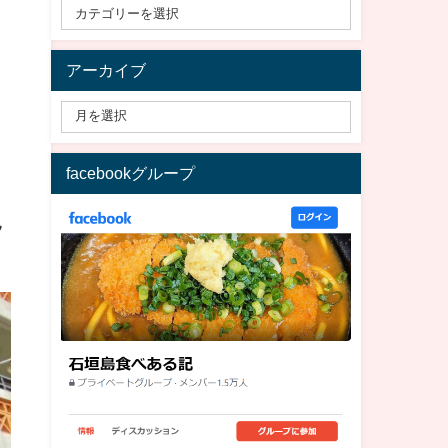
アーカイブ
facebookグループ
ン