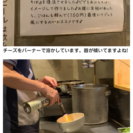
チーズをバーナーで溶かしています。器が傾いてますよね!