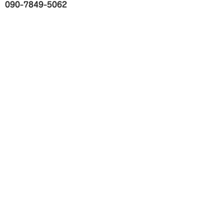
090-7849-5062