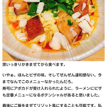
思いっきりかきまぜてから食べます。
いやぁ。ほんとピザの味。そしてぜんぜん違和感ない。今
までなんでこのメニューなかったんだろ。
寿司にアボカドが受け入れられたように、ラーメンにピザ
も定番メニューになるポテンシャルがあると思いました。
最後にご飯をまぜてリゾット風にすることも可能です。私