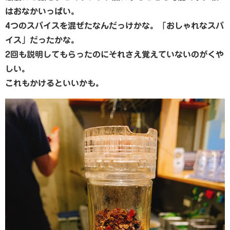
はおなかいっぱい。
4つのスパイスを混ぜたなんだっけかな。「おしゃれなスパ
イス」だったかな。
2回も説明してもらったのにそれさえ覚えていないのがくや
しい。
これもかけるといいかも。