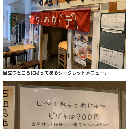
目立つところに貼ってあるシークレットメニュー。