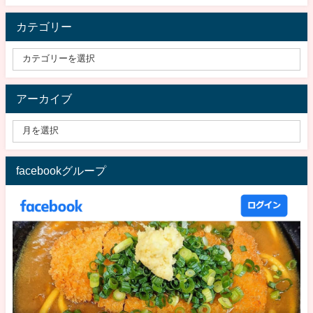
カテゴリー
アーカイブ
facebookグループ