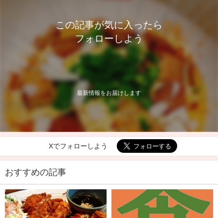
この記事が気に入ったら
フォローしよう
最新情報をお届けします
Xでフォローしよう
おすすめの記事