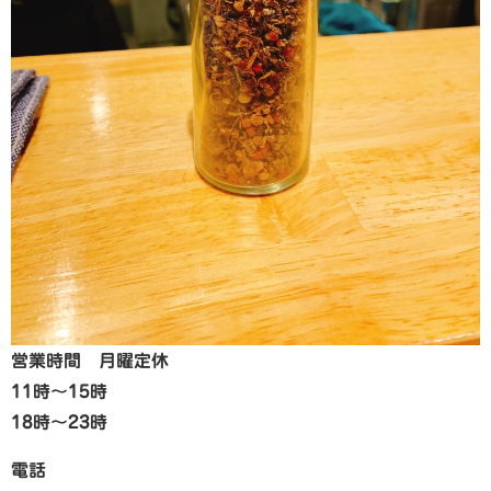
営業時間 月曜定休
11時～15時
18時～23時
電話