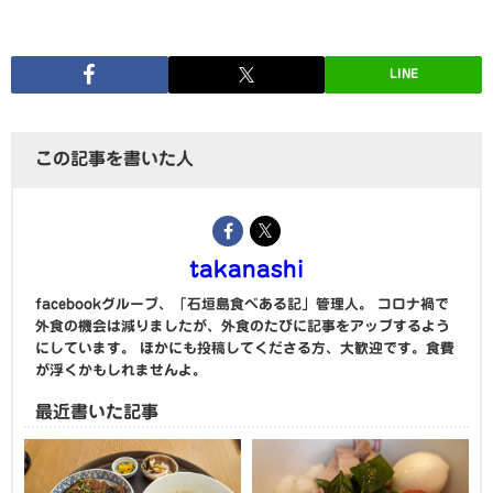
LINE
この記事を書いた人
takanashi
facebookグループ、「石垣島食べある記」管理人。 コロナ禍で
外食の機会は減りましたが、外食のたびに記事をアップするよう
にしています。 ほかにも投稿してくださる方、大歓迎です。食費
が浮くかもしれませんよ。
最近書いた記事